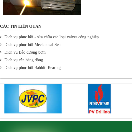
CÁC TIN LIÊN QUAN
Dịch vụ phục hồi - sửa chữa các loại valves công nghiệp
Dịch vụ phục hồi Mechanical Seal
Dịch vụ Bảo dưỡng bơm
Dịch vụ cân bằng động
Dịch vụ phục hồi Babbitt Bearing