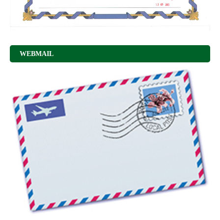
WEBMAIL