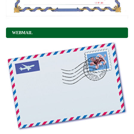
WEBMAIL