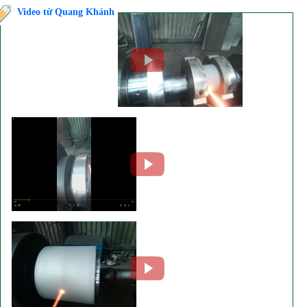
Video từ Quang Khánh