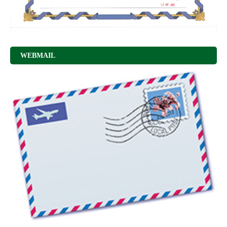
WEBMAIL